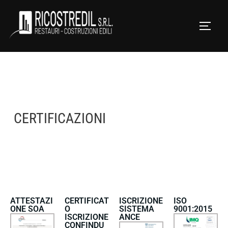
CERTIFICAZIONI
ATTESTAZI
CERTIFICAT
ISCRIZIONE
ISO
ONE SOA
O
SISTEMA
9001:2015
ISCRIZIONE
ANCE
CONFINDU