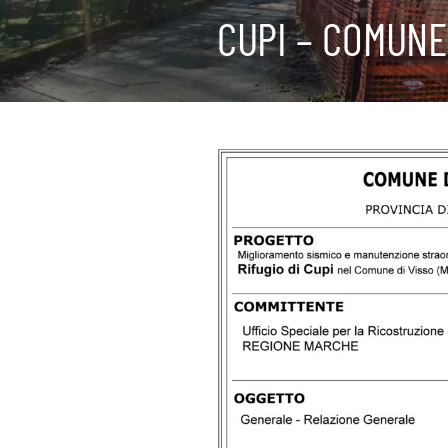
CUPI – COMUNE 