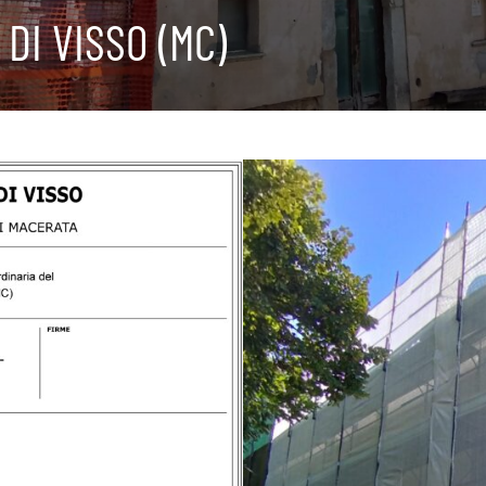
DI VISSO (MC)