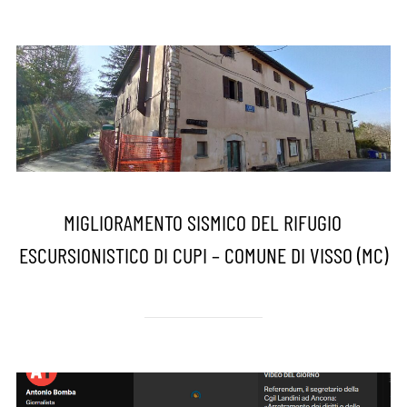
MIGLIORAMENTO SISMICO DEL RIFUGIO
ESCURSIONISTICO DI CUPI – COMUNE DI VISSO (MC)