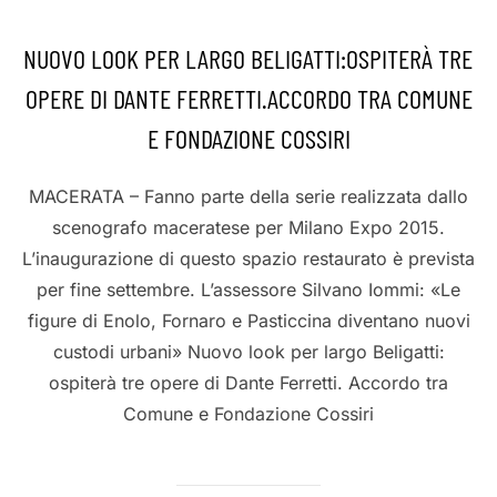
NUOVO LOOK PER LARGO BELIGATTI:OSPITERÀ TRE
OPERE DI DANTE FERRETTI.ACCORDO TRA COMUNE
E FONDAZIONE COSSIRI
MACERATA – Fanno parte della serie realizzata dallo
scenografo maceratese per Milano Expo 2015.
L’inaugurazione di questo spazio restaurato è prevista
per fine settembre. L’assessore Silvano Iommi: «Le
figure di Enolo, Fornaro e Pasticcina diventano nuovi
custodi urbani» Nuovo look per largo Beligatti:
ospiterà tre opere di Dante Ferretti. Accordo tra
Comune e Fondazione Cossiri