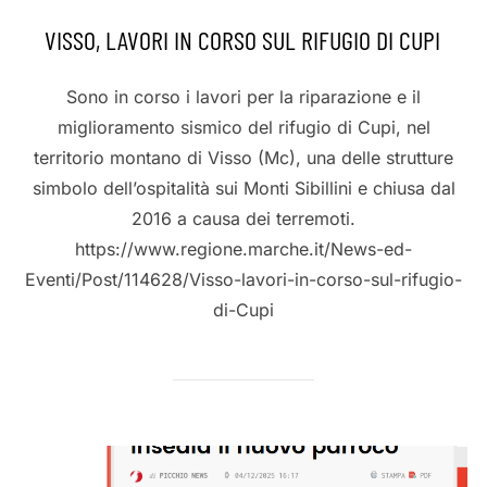
VISSO, LAVORI IN CORSO SUL RIFUGIO DI CUPI
Sono in corso i lavori per la riparazione e il
miglioramento sismico del rifugio di Cupi, nel
territorio montano di Visso (Mc), una delle strutture
simbolo dell’ospitalità sui Monti Sibillini e chiusa dal
2016 a causa dei terremoti.
https://www.regione.marche.it/News-ed-
Eventi/Post/114628/Visso-lavori-in-corso-sul-rifugio-
di-Cupi