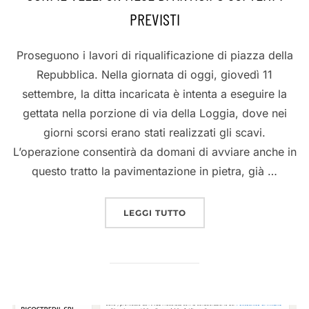
PREVISTI
Proseguono i lavori di riqualificazione di piazza della
Repubblica. Nella giornata di oggi, giovedì 11
settembre, la ditta incaricata è intenta a eseguire la
gettata nella porzione di via della Loggia, dove nei
giorni scorsi erano stati realizzati gli scavi.
L’operazione consentirà da domani di avviare anche in
questo tratto la pavimentazione in pietra, già …
“PIAZZA DELLA REPUBBLI
LEGGI TUTTO