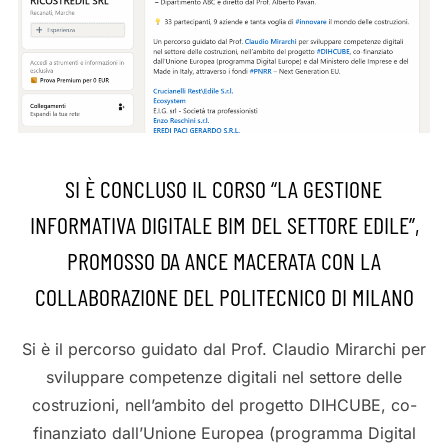
SI È CONCLUSO IL CORSO “LA GESTIONE
INFORMATIVA DIGITALE BIM DEL SETTORE EDILE”,
PROMOSSO DA ANCE MACERATA CON LA
COLLABORAZIONE DEL POLITECNICO DI MILANO
Si è il percorso guidato dal Prof. Claudio Mirarchi per
sviluppare competenze digitali nel settore delle
costruzioni, nell’ambito del progetto DIHCUBE, co-
finanziato dall’Unione Europea (programma Digital