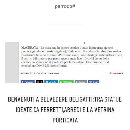
parroco#
BENVENUTI A BELVEDERE BELIGATTI:TRA STATUE
IDEATE DA FERRETTI,ARREDI E LA VETRINA
PORTICATA