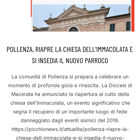
POLLENZA, RIAPRE LA CHIESA DELL’IMMACOLATA E
SI INSEDIA IL NUOVO PARROCO
La comunità di Pollenza si prepara a celebrare un
momento di profonda gioia e rinascita. La Diocesi di
Macerata ha annunciato la riapertura al culto della
chiesa dell’Immacolata, un evento significativo che
segna il recupero di un importante luogo di fede
danneggiato dagli eventi sismici del 2016.
https://picchionews.it/attualita/pollenza-riapre-la-
chiesa-dell-immacolata-e-si-insedia-il-nuovo-