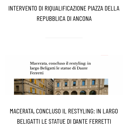
INTERVENTO DI RIQUALIFICAZIONE PIAZZA DELLA
REPUBBLICA DI ANCONA
MACERATA, CONCLUSO IL RESTYLING: IN LARGO
BELIGATTI LE STATUE DI DANTE FERRETTI