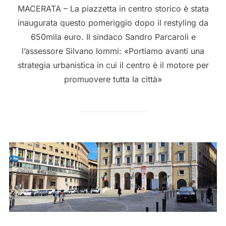
MACERATA – La piazzetta in centro storico è stata
inaugurata questo pomeriggio dopo il restyling da
650mila euro. Il sindaco Sandro Parcaroli e
l’assessore Silvano Iommi: «Portiamo avanti una
strategia urbanistica in cui il centro è il motore per
promuovere tutta la città»