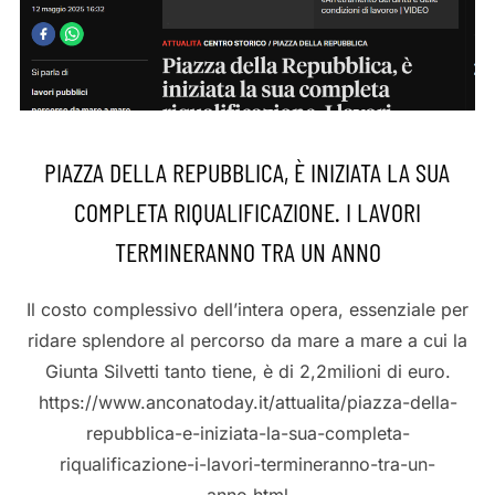
PIAZZA DELLA REPUBBLICA, È INIZIATA LA SUA
COMPLETA RIQUALIFICAZIONE. I LAVORI
TERMINERANNO TRA UN ANNO
Il costo complessivo dell’intera opera, essenziale per
ridare splendore al percorso da mare a mare a cui la
Giunta Silvetti tanto tiene, è di 2,2milioni di euro.
https://www.anconatoday.it/attualita/piazza-della-
repubblica-e-iniziata-la-sua-completa-
riqualificazione-i-lavori-termineranno-tra-un-