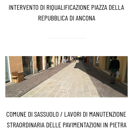
INTERVENTO DI RIQUALIFICAZIONE PIAZZA DELLA
REPUBBLICA DI ANCONA
COMUNE DI SASSUOLO / LAVORI DI MANUTENZIONE
STRAORDINARIA DELLE PAVIMENTAZIONI IN PIETRA