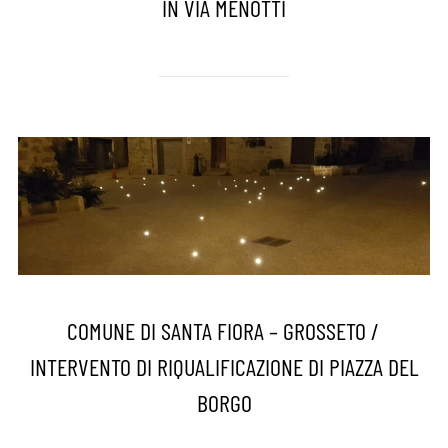
IN VIA MENOTTI
COMUNE DI SANTA FIORA – GROSSETO /
INTERVENTO DI RIQUALIFICAZIONE DI PIAZZA DEL
BORGO