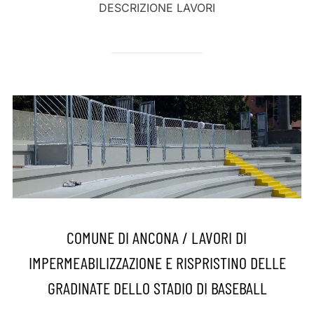
DESCRIZIONE LAVORI
COMUNE DI ANCONA / LAVORI DI
IMPERMEABILIZZAZIONE E RISPRISTINO DELLE
GRADINATE DELLO STADIO DI BASEBALL