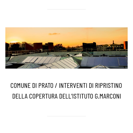
COMUNE DI PRATO / INTERVENTI DI RIPRISTINO
DELLA COPERTURA DELL’ISTITUTO G.MARCONI