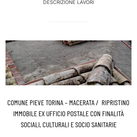
DESCRIZIONE LAVORI
COMUNE PIEVE TORINA – MACERATA / RIPRISTINO
IMMOBILE EX UFFICIO POSTALE CON FINALITÀ
SOCIALI, CULTURALI E SOCIO SANITARIE